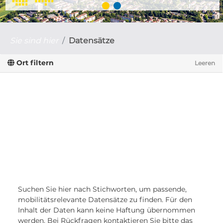
Sie sind hier
Datensätze
Ort filtern
Leeren
Suchen Sie hier nach Stichworten, um passende,
mobilitätsrelevante Datensätze zu finden. Für den
Inhalt der Daten kann keine Haftung übernommen
werden. Bei Rückfragen kontaktieren Sie bitte das