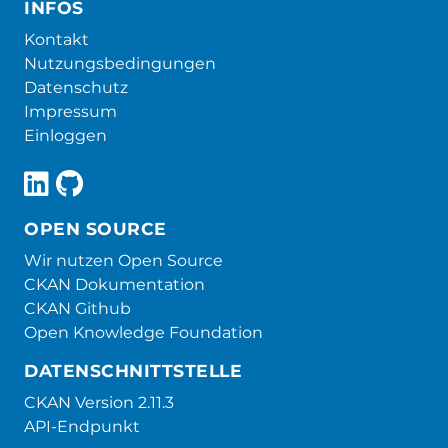
INFOS
Kontakt
Nutzungsbedingungen
Datenschutz
Impressum
Einloggen
OPEN SOURCE
Wir nutzen Open Source
CKAN Dokumentation
CKAN Github
Open Knowledge Foundation
DATENSCHNITTSTELLE
CKAN Version 2.11.3
API-Endpunkt