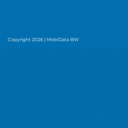
Copyright 2026 | MobiData BW