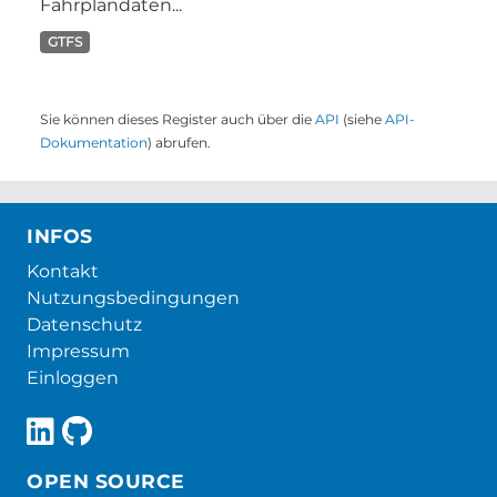
Fahrplandaten...
GTFS
Sie können dieses Register auch über die
API
(siehe
API-
Dokumentation
) abrufen.
INFOS
Kontakt
Nutzungsbedingungen
Datenschutz
Impressum
Einloggen
OPEN SOURCE