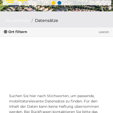
Sie sind hier
Datensätze
Ort filtern
Leeren
Suchen Sie hier nach Stichworten, um passende,
mobilitätsrelevante Datensätze zu finden. Für den
Inhalt der Daten kann keine Haftung übernommen
werden. Bei Rückfragen kontaktieren Sie bitte das