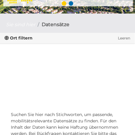
Sie sind hier
Datensätze
Ort filtern
Leeren
Suchen Sie hier nach Stichworten, um passende,
mobilitätsrelevante Datensätze zu finden. Für den
Inhalt der Daten kann keine Haftung übernommen
werden. Bei Rückfragen kontaktieren Sie bitte das