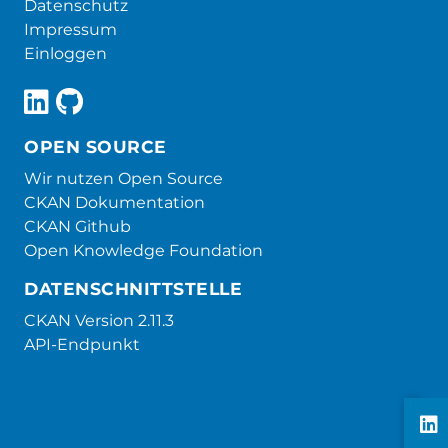
Datenschutz
Impressum
Einloggen
OPEN SOURCE
Wir nutzen Open Source
CKAN Dokumentation
CKAN Github
Open Knowledge Foundation
DATENSCHNITTSTELLE
CKAN Version 2.11.3
API-Endpunkt