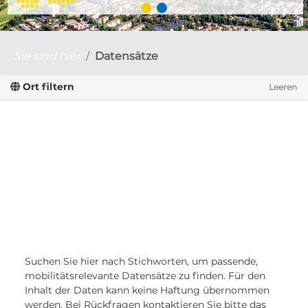
Sie sind hier
Datensätze
Ort filtern
Leeren
Suchen Sie hier nach Stichworten, um passende,
mobilitätsrelevante Datensätze zu finden. Für den
Inhalt der Daten kann keine Haftung übernommen
werden. Bei Rückfragen kontaktieren Sie bitte das