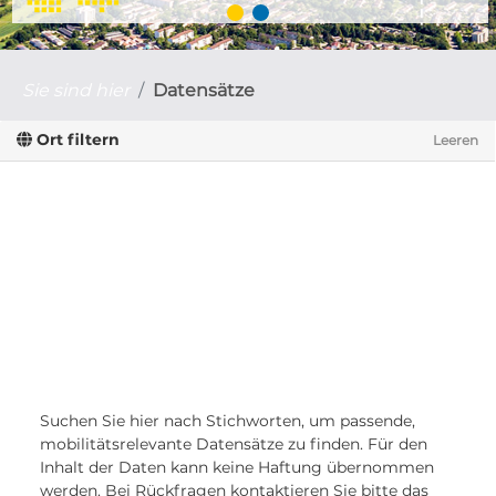
Sie sind hier
Datensätze
Ort filtern
Leeren
Suchen Sie hier nach Stichworten, um passende,
mobilitätsrelevante Datensätze zu finden. Für den
Inhalt der Daten kann keine Haftung übernommen
werden. Bei Rückfragen kontaktieren Sie bitte das