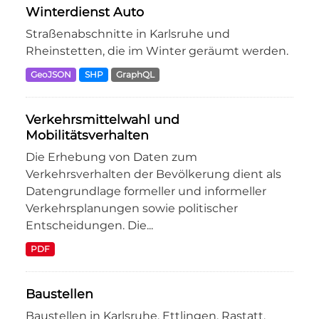
Winterdienst Auto
Straßenabschnitte in Karlsruhe und
Rheinstetten, die im Winter geräumt werden.
GeoJSON
SHP
GraphQL
Verkehrsmittelwahl und
Mobilitätsverhalten
Die Erhebung von Daten zum
Verkehrsverhalten der Bevölkerung dient als
Datengrundlage formeller und informeller
Verkehrsplanungen sowie politischer
Entscheidungen. Die...
PDF
Baustellen
Baustellen in Karlsruhe, Ettlingen, Rastatt,