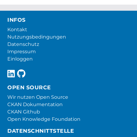
INFOS
Kontakt
Nutzungsbedingungen
Datenschutz
Impressum
Einloggen
OPEN SOURCE
Wir nutzen Open Source
CKAN Dokumentation
CKAN Github
Open Knowledge Foundation
DATENSCHNITTSTELLE