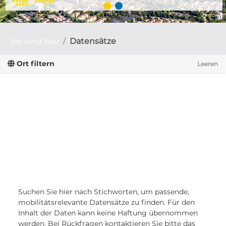
Sie sind hier
Datensätze
Ort filtern
Leeren
Suchen Sie hier nach Stichworten, um passende,
mobilitätsrelevante Datensätze zu finden. Für den
Inhalt der Daten kann keine Haftung übernommen
werden. Bei Rückfragen kontaktieren Sie bitte das