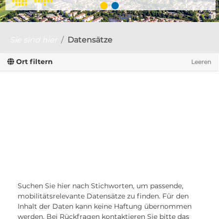
Sie sind hier
Datensätze
Ort filtern
Leeren
Suchen Sie hier nach Stichworten, um passende,
mobilitätsrelevante Datensätze zu finden. Für den
Inhalt der Daten kann keine Haftung übernommen
werden. Bei Rückfragen kontaktieren Sie bitte das