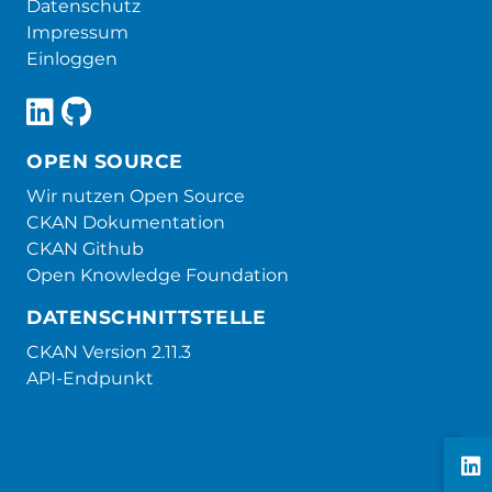
Datenschutz
Impressum
Einloggen
OPEN SOURCE
Wir nutzen Open Source
CKAN Dokumentation
CKAN Github
Open Knowledge Foundation
DATENSCHNITTSTELLE
CKAN Version 2.11.3
API-Endpunkt