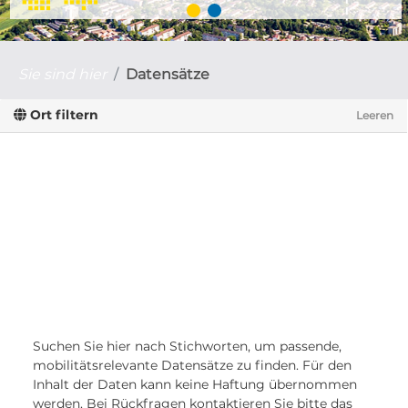
Sie sind hier
Datensätze
Ort filtern
Leeren
Suchen Sie hier nach Stichworten, um passende,
mobilitätsrelevante Datensätze zu finden. Für den
Inhalt der Daten kann keine Haftung übernommen
werden. Bei Rückfragen kontaktieren Sie bitte das