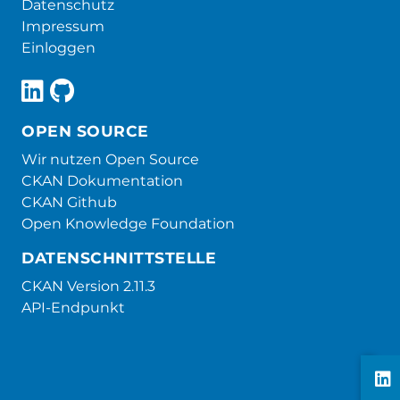
Datenschutz
Impressum
Einloggen
OPEN SOURCE
Wir nutzen Open Source
CKAN Dokumentation
CKAN Github
Open Knowledge Foundation
DATENSCHNITTSTELLE
CKAN Version 2.11.3
API-Endpunkt