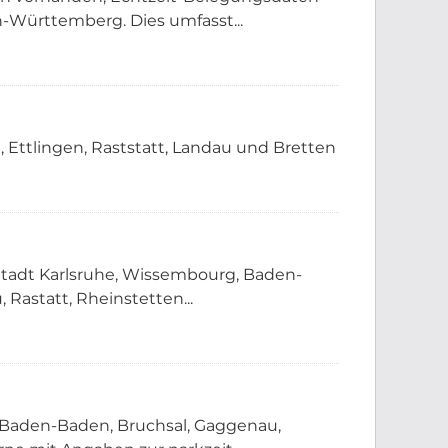
-Württemberg. Dies umfasst...
Ettlingen, Raststatt, Landau und Bretten
Stadt Karlsruhe, Wissembourg, Baden-
Rastatt, Rheinstetten...
, Baden-Baden, Bruchsal, Gaggenau,