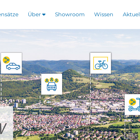
ensätze
Über
Showroom
Wissen
Aktuel