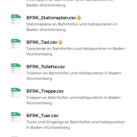
Baden-Württemberg
BFRK_Stationsplan.csv
Stationspläne an Bahnhöfen und Haltepunkten in
Baden-Württemberg
BFRK_Taxi.csv
Taxistände an Bahnhöfen und Haltepunkten in Baden-
Württemberg
BFRK_Toilette.csv
Toiletten an Bahnhöfen und Haltepunkten in Baden-
Württemberg
BFRK_Treppe.csv
Treppen an Bahnhöfen und Haltepunkten in Baden-
Württemberg
BFRK_Tuer.csv
Türen und Eingänge an Bahnhöfen und Haltepunkten
in Baden-Württemberg