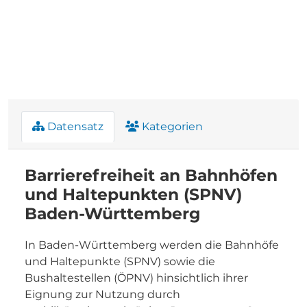
Datensatz
Kategorien
Barrierefreiheit an Bahnhöfen
und Haltepunkten (SPNV)
Baden-Württemberg
In Baden-Württemberg werden die Bahnhöfe
und Haltepunkte (SPNV) sowie die
Bushaltestellen (ÖPNV) hinsichtlich ihrer
Eignung zur Nutzung durch