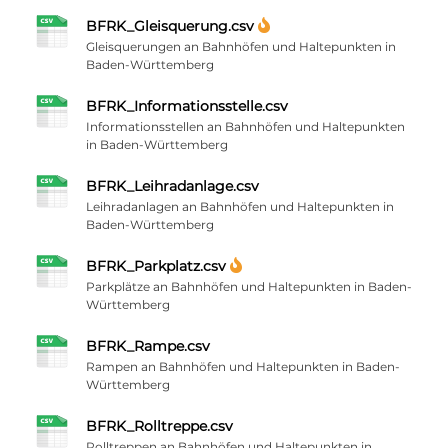
BFRK_Gleisquerung.csv
Gleisquerungen an Bahnhöfen und Haltepunkten in
Baden-Württemberg
BFRK_Informationsstelle.csv
Informationsstellen an Bahnhöfen und Haltepunkten
in Baden-Württemberg
BFRK_Leihradanlage.csv
Leihradanlagen an Bahnhöfen und Haltepunkten in
Baden-Württemberg
BFRK_Parkplatz.csv
Parkplätze an Bahnhöfen und Haltepunkten in Baden-
Württemberg
BFRK_Rampe.csv
Rampen an Bahnhöfen und Haltepunkten in Baden-
Württemberg
BFRK_Rolltreppe.csv
Rolltreppen an Bahnhöfen und Haltepunkten in