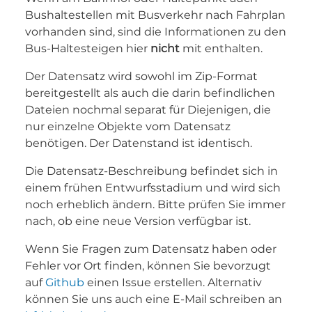
Bushaltestellen mit Busverkehr nach Fahrplan
vorhanden sind, sind die Informationen zu den
Bus-Haltesteigen hier
nicht
mit enthalten.
Der Datensatz wird sowohl im Zip-Format
bereitgestellt als auch die darin befindlichen
Dateien nochmal separat für Diejenigen, die
nur einzelne Objekte vom Datensatz
benötigen. Der Datenstand ist identisch.
Die Datensatz-Beschreibung befindet sich in
einem frühen Entwurfsstadium und wird sich
noch erheblich ändern. Bitte prüfen Sie immer
nach, ob eine neue Version verfügbar ist.
Wenn Sie Fragen zum Datensatz haben oder
Fehler vor Ort finden, können Sie bevorzugt
auf
Github
einen Issue erstellen. Alternativ
können Sie uns auch eine E-Mail schreiben an