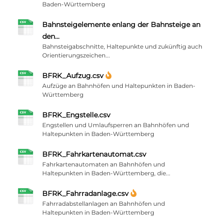
Baden-Württemberg
Bahnsteigelemente enlang der Bahnsteige an
den...
Bahnsteigabschnitte, Haltepunkte und zukünftig auch
Orientierungszeichen...
BFRK_Aufzug.csv
Aufzüge an Bahnhöfen und Haltepunkten in Baden-
Württemberg
BFRK_Engstelle.csv
Engstellen und Umlaufsperren an Bahnhöfen und
Haltepunkten in Baden-Württemberg
BFRK_Fahrkartenautomat.csv
Fahrkartenautomaten an Bahnhöfen und
Haltepunkten in Baden-Württemberg, die...
BFRK_Fahrradanlage.csv
Fahrradabstellanlagen an Bahnhöfen und
Haltepunkten in Baden-Württemberg