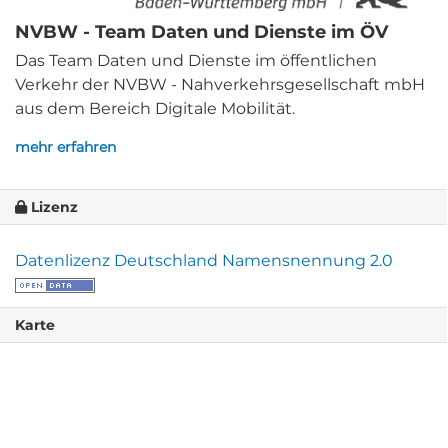
NVBW - Team Daten und Dienste im ÖV
Das Team Daten und Dienste im öffentlichen
Verkehr der NVBW - Nahverkehrsgesellschaft mbH
aus dem Bereich Digitale Mobilität.
mehr erfahren
Lizenz
Datenlizenz Deutschland Namensnennung 2.0
Karte