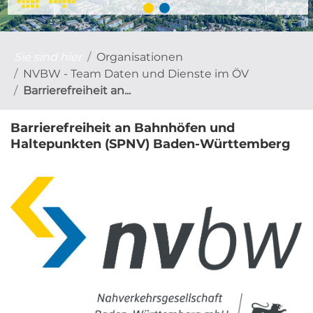
Sie sind hier
Organisationen
NVBW - Team Daten und Dienste im ÖV
Barrierefreiheit an...
Barrierefreiheit an Bahnhöfen und
Haltepunkten (SPNV) Baden-Württemberg