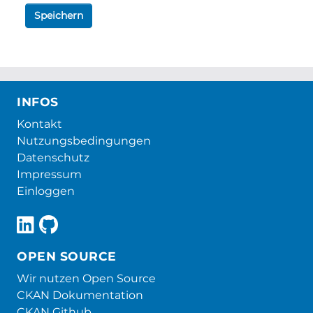
Speichern
INFOS
Kontakt
Nutzungsbedingungen
Datenschutz
Impressum
Einloggen
OPEN SOURCE
Wir nutzen Open Source
CKAN Dokumentation
CKAN Github