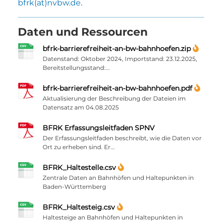
bfrk(at)nvbw.de
.
Daten und Ressourcen
bfrk-barrierefreiheit-an-bw-bahnhoefen.zip
Datenstand: Oktober 2024, Importstand: 23.12.2025,
Bereitstellungsstand:...
bfrk-barrierefreiheit-an-bw-bahnhoefen.pdf
Aktualisierung der Beschreibung der Dateien im
Datensatz am 04.08.2025
BFRK Erfassungsleitfaden SPNV
Der Erfassungsleitfaden beschreibt, wie die Daten vor
Ort zu erheben sind. Er...
BFRK_Haltestelle.csv
Zentrale Daten an Bahnhöfen und Haltepunkten in
Baden-Württemberg
BFRK_Haltesteig.csv
Haltesteige an Bahnhöfen und Haltepunkten in