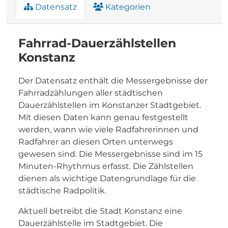
Datensatz
Kategorien
Fahrrad-Dauerzählstellen
Konstanz
Der Datensatz enthält die Messergebnisse der
Fahrradzählungen aller städtischen
Dauerzählstellen im Konstanzer Stadtgebiet.
Mit diesen Daten kann genau festgestellt
werden, wann wie viele Radfahrerinnen und
Radfahrer an diesen Orten unterwegs
gewesen sind. Die Messergebnisse sind im 15
Minuten-Rhythmus erfasst. Die Zählstellen
dienen als wichtige Datengrundlage für die
städtische Radpolitik.
Aktuell betreibt die Stadt Konstanz eine
Dauerzählstelle im Stadtgebiet. Die