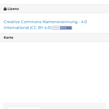
Lizenz
Creative Commons Namensnennung - 4.0
International (CC BY 4.0)
Karte