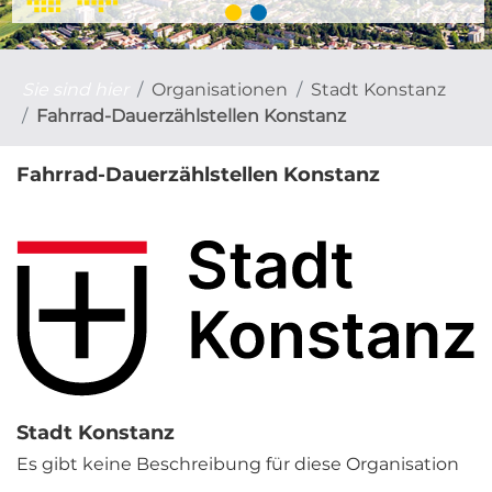
Sie sind hier
Organisationen
Stadt Konstanz
Fahrrad-Dauerzählstellen Konstanz
Fahrrad-Dauerzählstellen Konstanz
Stadt Konstanz
Es gibt keine Beschreibung für diese Organisation