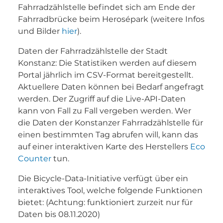
Fahrradzählstelle befindet sich am Ende der
Fahrradbrücke beim Herosépark (weitere Infos
und Bilder
hier
).
Daten der Fahrradzählstelle der Stadt
Konstanz: Die Statistiken werden auf diesem
Portal jährlich im CSV-Format bereitgestellt.
Aktuellere Daten können bei Bedarf angefragt
werden. Der Zugriff auf die Live-API-Daten
kann von Fall zu Fall vergeben werden. Wer
die Daten der Konstanzer Fahrradzählstelle für
einen bestimmten Tag abrufen will, kann das
auf einer interaktiven Karte des Herstellers
Eco
Counter
tun.
Die Bicycle-Data-Initiative verfügt über ein
interaktives Tool, welche folgende Funktionen
bietet: (Achtung: funktioniert zurzeit nur für
Daten bis 08.11.2020)