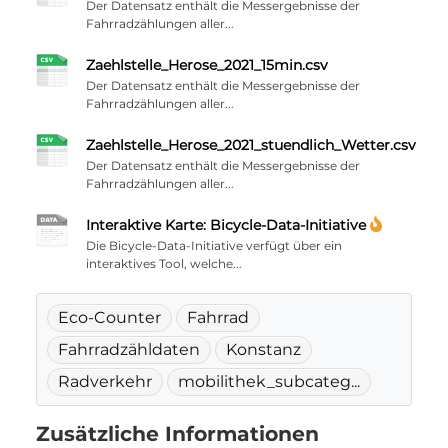
Der Datensatz enthält die Messergebnisse der
Fahrradzählungen aller...
Zaehlstelle_Herose_2021_15min.csv
Der Datensatz enthält die Messergebnisse der
Fahrradzählungen aller...
Zaehlstelle_Herose_2021_stuendlich_Wetter.csv
Der Datensatz enthält die Messergebnisse der
Fahrradzählungen aller...
Interaktive Karte: Bicycle-Data-Initiative
Die Bicycle-Data-Initiative verfügt über ein
interaktives Tool, welche...
Eco-Counter
Fahrrad
Fahrradzähldaten
Konstanz
Radverkehr
mobilithek_subcateg...
Zusätzliche Informationen