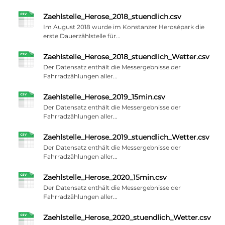
Zaehlstelle_Herose_2018_stuendlich.csv
Im August 2018 wurde im Konstanzer Herosépark die
erste Dauerzählstelle für...
Zaehlstelle_Herose_2018_stuendlich_Wetter.csv
Der Datensatz enthält die Messergebnisse der
Fahrradzählungen aller...
Zaehlstelle_Herose_2019_15min.csv
Der Datensatz enthält die Messergebnisse der
Fahrradzählungen aller...
Zaehlstelle_Herose_2019_stuendlich_Wetter.csv
Der Datensatz enthält die Messergebnisse der
Fahrradzählungen aller...
Zaehlstelle_Herose_2020_15min.csv
Der Datensatz enthält die Messergebnisse der
Fahrradzählungen aller...
Zaehlstelle_Herose_2020_stuendlich_Wetter.csv