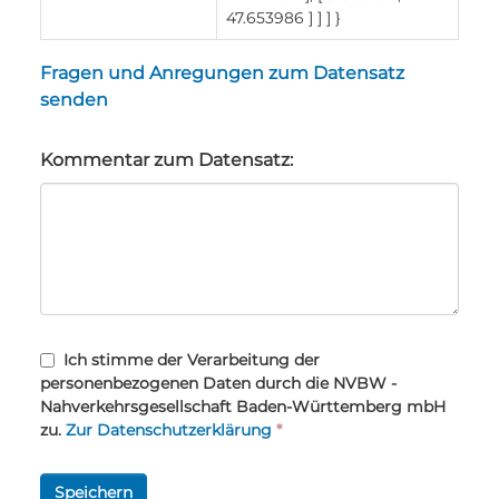
47.653986 ] ] ] }
Fragen und Anregungen zum Datensatz
senden
Kommentar zum Datensatz:
Ich stimme der Verarbeitung der
personenbezogenen Daten durch die NVBW -
Nahverkehrsgesellschaft Baden-Württemberg mbH
zu.
Zur Datenschutzerklärung
*
Speichern