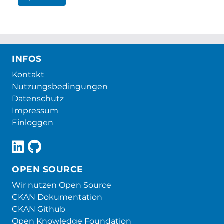
INFOS
Kontakt
Nutzungsbedingungen
Datenschutz
Impressum
Einloggen
OPEN SOURCE
Wir nutzen Open Source
CKAN Dokumentation
CKAN Github
Open Knowledge Foundation