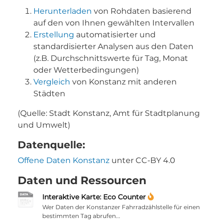
Herunterladen
von Rohdaten basierend
auf den von Ihnen gewählten Intervallen
Erstellung
automatisierter und
standardisierter Analysen aus den Daten
(z.B. Durchschnittswerte für Tag, Monat
oder Wetterbedingungen)
Vergleich
von Konstanz mit anderen
Städten
(Quelle: Stadt Konstanz, Amt für Stadtplanung
und Umwelt)
Datenquelle:
Offene Daten Konstanz
unter CC-BY 4.0
Daten und Ressourcen
Interaktive Karte: Eco Counter
Wer Daten der Konstanzer Fahrradzählstelle für einen
bestimmten Tag abrufen...