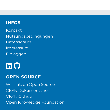
INFOS
Kontakt
Nutzungsbedingungen
Datenschutz
Impressum
Einloggen
OPEN SOURCE
Wir nutzen Open Source
CKAN Dokumentation
CKAN Github
Open Knowledge Foundation