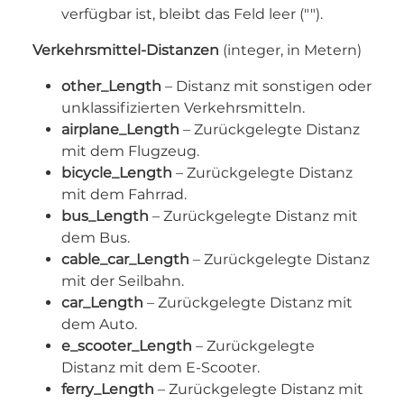
verfügbar ist, bleibt das Feld leer ("").
Verkehrsmittel-Distanzen
(integer, in Metern)
other_Length
– Distanz mit sonstigen oder
unklassifizierten Verkehrsmitteln.
airplane_Length
– Zurückgelegte Distanz
mit dem Flugzeug.
bicycle_Length
– Zurückgelegte Distanz
mit dem Fahrrad.
bus_Length
– Zurückgelegte Distanz mit
dem Bus.
cable_car_Length
– Zurückgelegte Distanz
mit der Seilbahn.
car_Length
– Zurückgelegte Distanz mit
dem Auto.
e_scooter_Length
– Zurückgelegte
Distanz mit dem E-Scooter.
ferry_Length
– Zurückgelegte Distanz mit