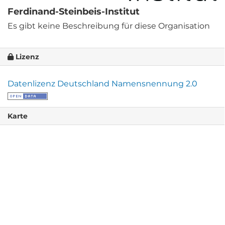
Ferdinand-Steinbeis-Institut
Es gibt keine Beschreibung für diese Organisation
Lizenz
Datenlizenz Deutschland Namensnennung 2.0
Karte