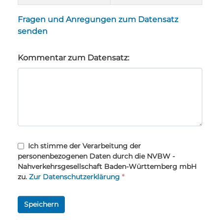
Fragen und Anregungen zum Datensatz
senden
Kommentar zum Datensatz:
Ich stimme der Verarbeitung der
personenbezogenen Daten durch die NVBW -
Nahverkehrsgesellschaft Baden-Württemberg mbH
zu.
Zur Datenschutzerklärung
*
Speichern