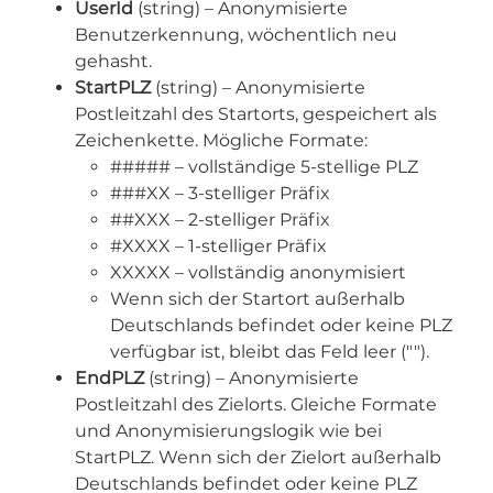
UserId
(string) – Anonymisierte
Benutzerkennung, wöchentlich neu
gehasht.
StartPLZ
(string) – Anonymisierte
Postleitzahl des Startorts, gespeichert als
Zeichenkette. Mögliche Formate:
##### – vollständige 5-stellige PLZ
###XX – 3-stelliger Präfix
##XXX – 2-stelliger Präfix
#XXXX – 1-stelliger Präfix
XXXXX – vollständig anonymisiert
Wenn sich der Startort außerhalb
Deutschlands befindet oder keine PLZ
verfügbar ist, bleibt das Feld leer ("").
EndPLZ
(string) – Anonymisierte
Postleitzahl des Zielorts. Gleiche Formate
und Anonymisierungslogik wie bei
StartPLZ. Wenn sich der Zielort außerhalb
Deutschlands befindet oder keine PLZ