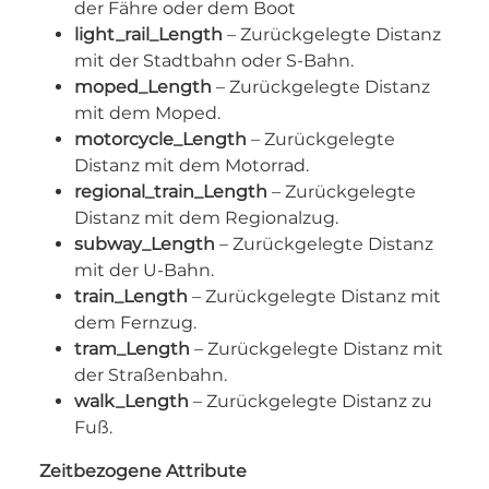
der Fähre oder dem Boot
light_rail_Length
– Zurückgelegte Distanz
mit der Stadtbahn oder S-Bahn.
moped_Length
– Zurückgelegte Distanz
mit dem Moped.
motorcycle_Length
– Zurückgelegte
Distanz mit dem Motorrad.
regional_train_Length
– Zurückgelegte
Distanz mit dem Regionalzug.
subway_Length
– Zurückgelegte Distanz
mit der U-Bahn.
train_Length
– Zurückgelegte Distanz mit
dem Fernzug.
tram_Length
– Zurückgelegte Distanz mit
der Straßenbahn.
walk_Length
– Zurückgelegte Distanz zu
Fuß.
Zeitbezogene Attribute