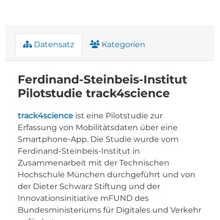
Datensatz
Kategorien
Ferdinand-Steinbeis-Institut
Pilotstudie track4science
track4science
ist eine Pilotstudie zur
Erfassung von Mobilitätsdaten über eine
Smartphone-App. Die Studie wurde vom
Ferdinand-Steinbeis-Institut in
Zusammenarbeit mit der Technischen
Hochschule München durchgeführt und von
der Dieter Schwarz Stiftung und der
Innovationsinitiative mFUND des
Bundesministeriums für Digitales und Verkehr