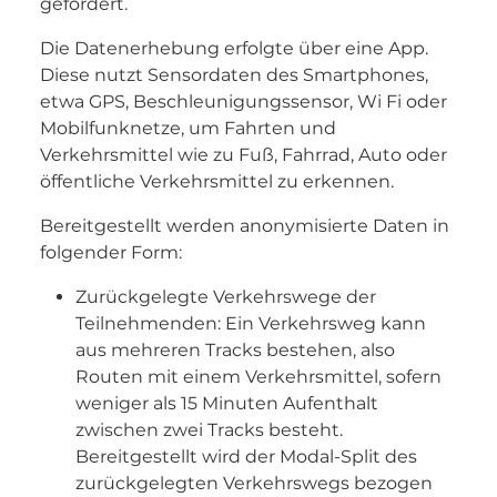
gefördert.
Die Datenerhebung erfolgte über eine App.
Diese nutzt Sensordaten des Smartphones,
etwa GPS, Beschleunigungssensor, Wi Fi oder
Mobilfunknetze, um Fahrten und
Verkehrsmittel wie zu Fuß, Fahrrad, Auto oder
öffentliche Verkehrsmittel zu erkennen.
Bereitgestellt werden anonymisierte Daten in
folgender Form:
Zurückgelegte Verkehrswege der
Teilnehmenden: Ein Verkehrsweg kann
aus mehreren Tracks bestehen, also
Routen mit einem Verkehrsmittel, sofern
weniger als 15 Minuten Aufenthalt
zwischen zwei Tracks besteht.
Bereitgestellt wird der Modal-Split des
zurückgelegten Verkehrswegs bezogen