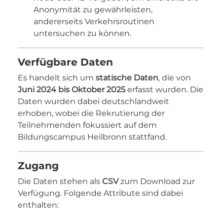
Anonymität zu gewährleisten,
andererseits Verkehrsroutinen
untersuchen zu können.
Verfügbare Daten
Es handelt sich um
statische Daten
, die von
Juni 2024 bis Oktober 2025
erfasst wurden. Die
Daten wurden dabei deutschlandweit
erhoben, wobei die Rekrutierung der
Teilnehmenden fokussiert auf dem
Bildungscampus Heilbronn stattfand.
Zugang
Die Daten stehen als
CSV
zum Download zur
Verfügung. Folgende Attribute sind dabei
enthalten: