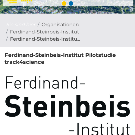
Sie sind hier
Organisationen
Ferdinand-Steinbeis-Institut
Ferdinand-Steinbeis-Institu...
Ferdinand-Steinbeis-Institut Pilotstudie
track4science