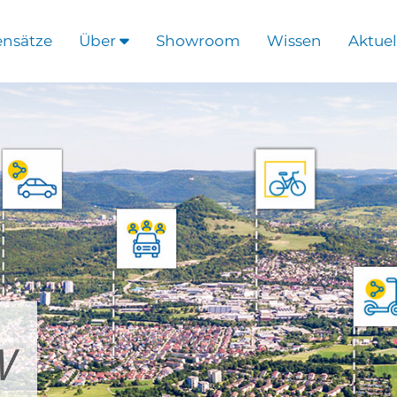
ensätze
Über
Showroom
Wissen
Aktuel