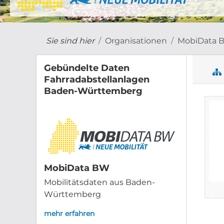
Sie sind hier
Organisationen
MobiData 
Gebündelte Daten
Fahrradabstellanlagen
Baden-Württemberg
MobiData BW
Mobilitätsdaten aus Baden-
Württemberg
mehr erfahren