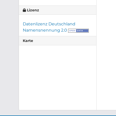
Lizenz
Datenlizenz Deutschland
Namensnennung 2.0
Karte