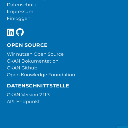
Datenschutz
Impressum
Einloggen
OPEN SOURCE
Wir nutzen Open Source
CKAN Dokumentation
CKAN Github
Open Knowledge Foundation
DATENSCHNITTSTELLE
CKAN Version 2.11.3
API-Endpunkt