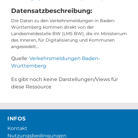
Datensatzbeschreibung:
Die Daten zu den Verkehrsmeldungen in Baden-
Württemberg kommen direkt von der
Landesmeldestelle BW (LMS BW), die im Ministerium
des Inneren, für Digitalisierung und Kommunen
angesiedelt...
Quelle:
Verkehrsmeldungen Baden-
Württemberg
Es gibt noch keine Darstellungen/Views für
diese Ressource
INFOS
Kontakt
Nutzungsbedingungen