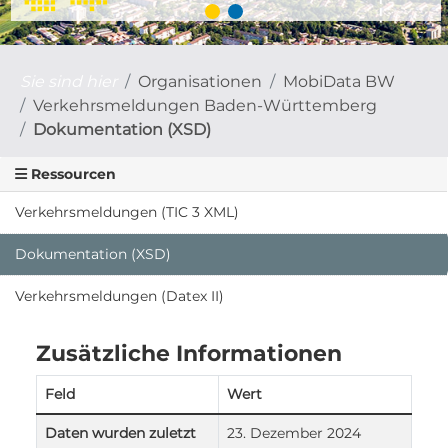
Sie sind hier
Organisationen
MobiData BW
Verkehrsmeldungen Baden-Württemberg
Dokumentation (XSD)
Ressourcen
Verkehrsmeldungen (TIC 3 XML)
Dokumentation (XSD)
Verkehrsmeldungen (Datex II)
Zusätzliche Informationen
Feld
Wert
Daten wurden zuletzt
23. Dezember 2024