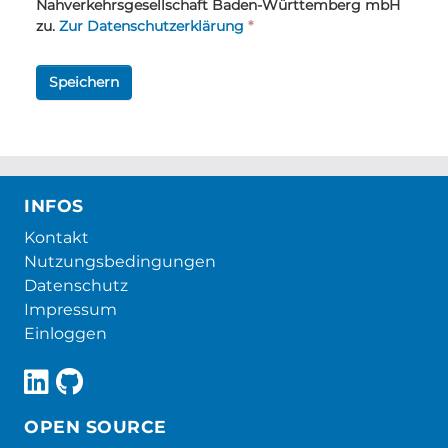
Nahverkehrsgesellschaft Baden-Württemberg mbH
zu.
Zur Datenschutzerklärung
*
Speichern
INFOS
Kontakt
Nutzungsbedingungen
Datenschutz
Impressum
Einloggen
OPEN SOURCE