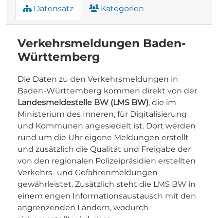
Datensatz
Kategorien
Verkehrsmeldungen Baden-
Württemberg
Die Daten zu den Verkehrsmeldungen in
Baden-Württemberg kommen direkt von der
Landesmeldestelle BW (LMS BW)
, die im
Ministerium des Inneren, für Digitalisierung
und Kommunen angesiedelt ist. Dort werden
rund um die Uhr eigene Meldungen erstellt
und zusätzlich die Qualität und Freigabe der
von den regionalen Polizeipräsidien erstellten
Verkehrs- und Gefahrenmeldungen
gewährleistet. Zusätzlich steht die LMS BW in
einem engen Informationsaustausch mit den
angrenzenden Ländern, wodurch