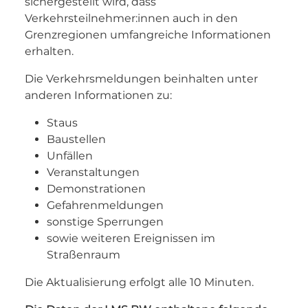
sichergestellt wird, dass
Verkehrsteilnehmer:innen auch in den
Grenzregionen umfangreiche Informationen
erhalten.
Die Verkehrsmeldungen beinhalten unter
anderen Informationen zu:
Staus
Baustellen
Unfällen
Veranstaltungen
Demonstrationen
Gefahrenmeldungen
sonstige Sperrungen
sowie weiteren Ereignissen im
Straßenraum
Die Aktualisierung erfolgt alle 10 Minuten.