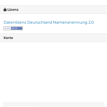
Lizenz
Datenlizenz Deutschland Namensnennung 2.0
Karte