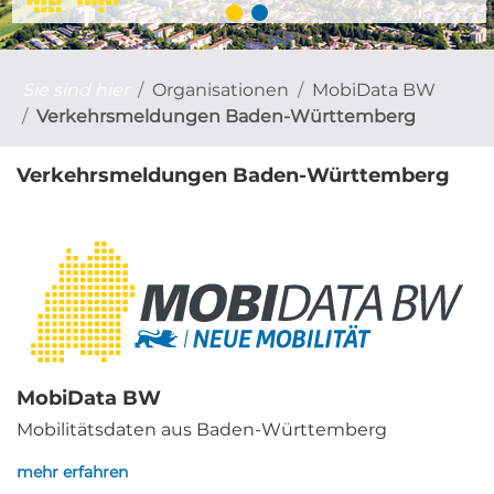
Sie sind hier
Organisationen
MobiData BW
Verkehrsmeldungen Baden-Württemberg
Verkehrsmeldungen Baden-Württemberg
MobiData BW
Mobilitätsdaten aus Baden-Württemberg
mehr erfahren