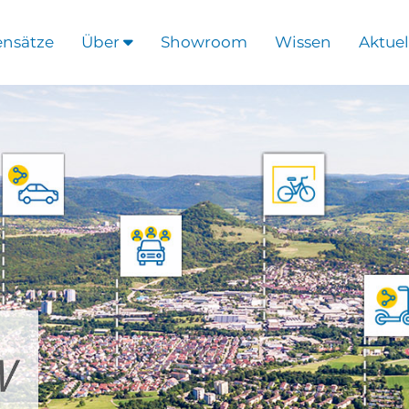
ensätze
Über
Showroom
Wissen
Aktuel