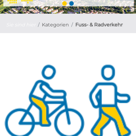
Sie sind hier
Kategorien
Fuss- & Radverkehr