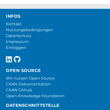
INFOS
Kontakt
Nutzungsbedingungen
Datenschutz
Impressum
Einloggen
OPEN SOURCE
Wir nutzen Open Source
CKAN Dokumentation
CKAN Github
Open Knowledge Foundation
DATENSCHNITTSTELLE