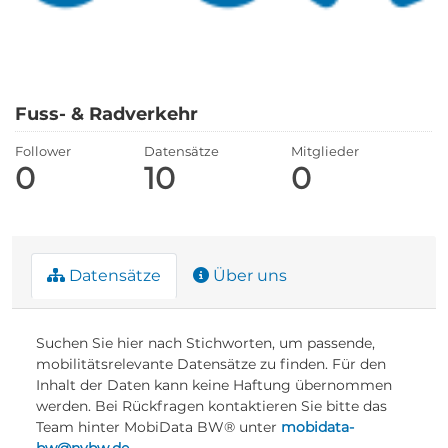
Fuss- & Radverkehr
Follower
Datensätze
Mitglieder
0
10
0
Datensätze
Über uns
Suchen Sie hier nach Stichworten, um passende,
mobilitätsrelevante Datensätze zu finden. Für den
Inhalt der Daten kann keine Haftung übernommen
werden. Bei Rückfragen kontaktieren Sie bitte das
Team hinter MobiData BW® unter
mobidata-