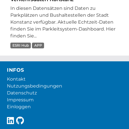
In diesen Datensätzen sind Daten zu
Parkplätzen und Bushaltestellen der Stadt
Konstanz verfügbar. Aktuelle Echtzeit-Daten
finden Sie im Parkleitsystem-Dashboard. Hier
finden Sie...
ESRI Hub
APP
INFOS
Kontakt
Nutzungsbedingungen
Datenschutz
Impressum
Einloggen