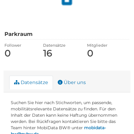
Parkraum
Follower
Datensätze
Mitglieder
0
16
0
Datensätze
Über uns
Suchen Sie hier nach Stichworten, um passende,
mobilitätsrelevante Datensätze zu finden. Für den
Inhalt der Daten kann keine Haftung übernommen
werden. Bei Rückfragen kontaktieren Sie bitte das
Team hinter MobiData BW® unter
mobidata-