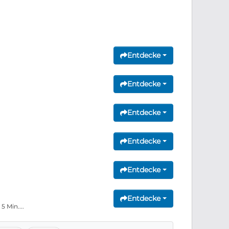
Entdecke
Entdecke
Entdecke
Entdecke
Entdecke
Entdecke
 Min....