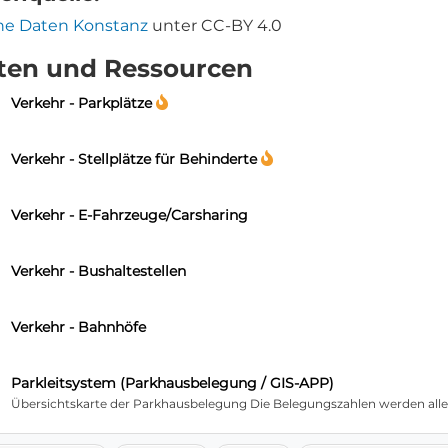
ne Daten Konstanz
unter CC-BY 4.0
ten und Ressourcen
Verkehr - Parkplätze
Verkehr - Stellplätze für Behinderte
Verkehr - E-Fahrzeuge/Carsharing
Verkehr - Bushaltestellen
Verkehr - Bahnhöfe
Parkleitsystem (Parkhausbelegung / GIS-APP)
Übersichtskarte der Parkhausbelegung Die Belegungszahlen werden alle 5