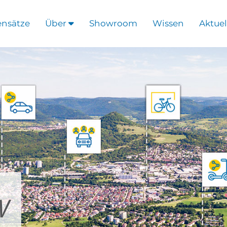
ensätze
Über
Showroom
Wissen
Aktuel