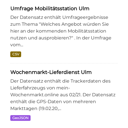
Umfrage Mobilitätsstation Ulm
Der Datensatz enthält Umfrageergebnisse
zum Thema "Welches Angebot würden Sie
hier an der kommenden Mobilitätsstation
nutzen und ausprobieren?" . In der Umfrage
vom...
CSV
Wochenmarkt-Lieferdienst Ulm
Der Datensatz enthält die Trackerdaten des
Lieferfahrzeugs von mein-
Wochenmarkt.online aus 02/21. Der Datensatz
enthält die GPS-Daten von mehreren
Markttagen (19.02.20,...
GeoJSON