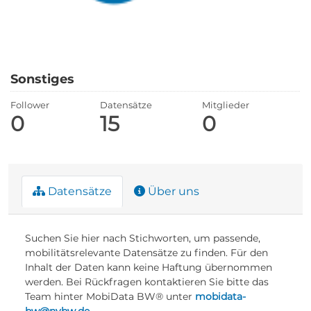
Sonstiges
Follower
Datensätze
Mitglieder
0
15
0
Datensätze
Über uns
Suchen Sie hier nach Stichworten, um passende,
mobilitätsrelevante Datensätze zu finden. Für den
Inhalt der Daten kann keine Haftung übernommen
werden. Bei Rückfragen kontaktieren Sie bitte das
Team hinter MobiData BW® unter
mobidata-