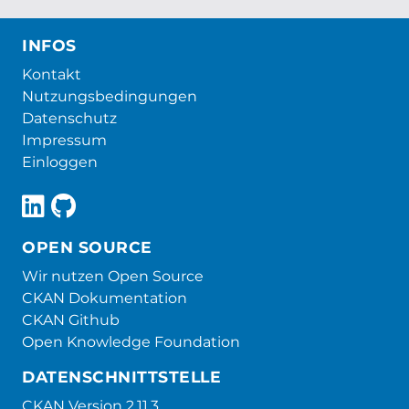
INFOS
Kontakt
Nutzungsbedingungen
Datenschutz
Impressum
Einloggen
OPEN SOURCE
Wir nutzen Open Source
CKAN Dokumentation
CKAN Github
Open Knowledge Foundation
DATENSCHNITTSTELLE
CKAN Version 2.11.3