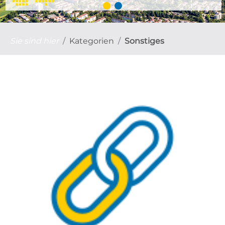
Sie sind hier
Kategorien
Sonstiges