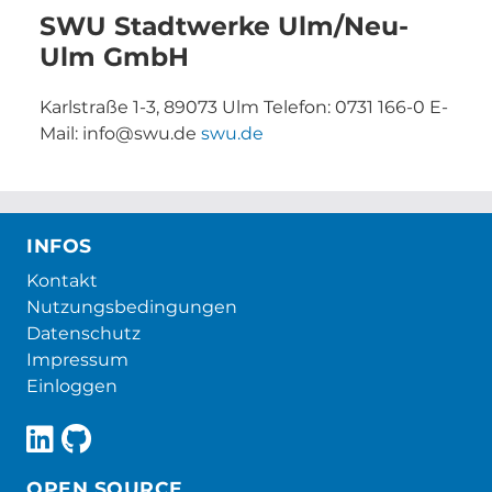
SWU Stadtwerke Ulm/Neu-
Ulm GmbH
Karlstraße 1-3, 89073 Ulm Telefon: 0731 166-0 E-
Mail: info@swu.de
swu.de
INFOS
Kontakt
Nutzungsbedingungen
Datenschutz
Impressum
Einloggen
OPEN SOURCE