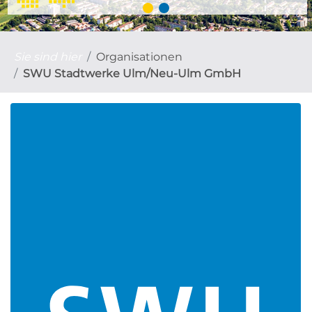
Sie sind hier
Organisationen
SWU Stadtwerke Ulm/Neu-Ulm GmbH