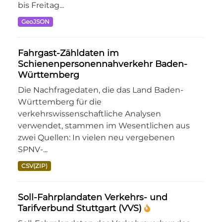
bis Freitag...
GeoJSON
Fahrgast-Zähldaten im
Schienenpersonennahverkehr Baden-
Württemberg
Die Nachfragedaten, die das Land Baden-
Württemberg für die
verkehrswissenschaftliche Analysen
verwendet, stammen im Wesentlichen aus
zwei Quellen: In vielen neu vergebenen
SPNV-...
CSV(ZIP)
Soll-Fahrplandaten Verkehrs- und
Tarifverbund Stuttgart (VVS)