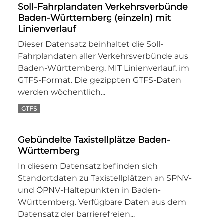
Soll-Fahrplandaten Verkehrsverbünde
Baden-Württemberg (einzeln) mit
Linienverlauf
Dieser Datensatz beinhaltet die Soll-
Fahrplandaten aller Verkehrsverbünde aus
Baden-Württemberg, MIT Linienverlauf, im
GTFS-Format. Die gezippten GTFS-Daten
werden wöchentlich...
GTFS
Gebündelte Taxistellplätze Baden-
Württemberg
In diesem Datensatz befinden sich
Standortdaten zu Taxistellplätzen an SPNV-
und ÖPNV-Haltepunkten in Baden-
Württemberg. Verfügbare Daten aus dem
Datensatz der barrierefreien...