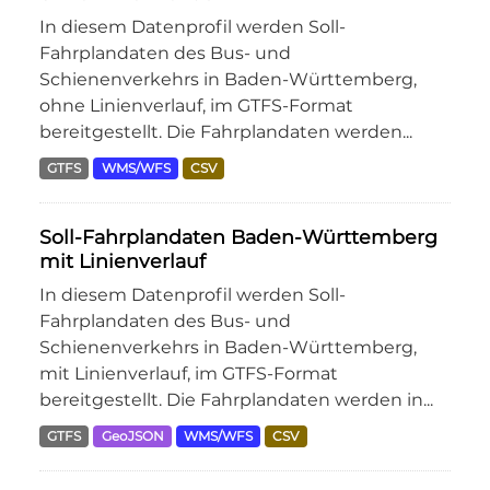
In diesem Datenprofil werden Soll-
Fahrplandaten des Bus- und
Schienenverkehrs in Baden-Württemberg,
ohne Linienverlauf, im GTFS-Format
bereitgestellt. Die Fahrplandaten werden...
GTFS
WMS/WFS
CSV
Soll-Fahrplandaten Baden-Württemberg
mit Linienverlauf
In diesem Datenprofil werden Soll-
Fahrplandaten des Bus- und
Schienenverkehrs in Baden-Württemberg,
mit Linienverlauf, im GTFS-Format
bereitgestellt. Die Fahrplandaten werden in...
GTFS
GeoJSON
WMS/WFS
CSV