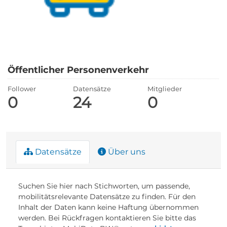
Öffentlicher Personenverkehr
Follower
Datensätze
Mitglieder
0
24
0
Datensätze
Über uns
Suchen Sie hier nach Stichworten, um passende,
mobilitätsrelevante Datensätze zu finden. Für den
Inhalt der Daten kann keine Haftung übernommen
werden. Bei Rückfragen kontaktieren Sie bitte das