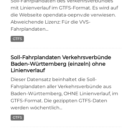
Soll-Fahrplandaten des Verkehrsverbundes
mit Linienverlauf im GTFS-Format. Es wird auf
die Webseite opendata-oepnv.de verwiesen.
Abweichende Lizenz: Für die VVS-
Fahrplandaten...
GTFS
Soll-Fahrplandaten Verkehrsverbünde
Baden-Württemberg (einzeln) ohne
Linienverlauf
Dieser Datensatz beinhaltet die Soll-
Fahrplandaten aller Verkehrsverbünde aus
Baden-Württemberg, OHNE Linienverlauf, im
GTFS-Format. Die gezippten GTFS-Daten
werden wöchentlich...
GTFS