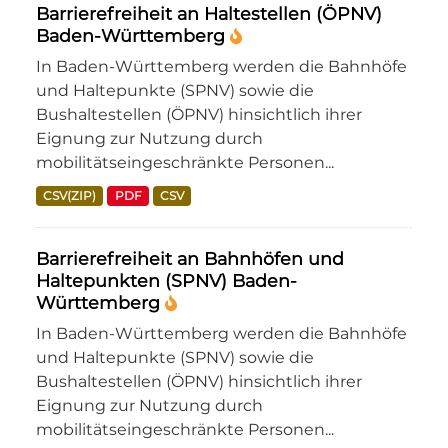
Barrierefreiheit an Haltestellen (ÖPNV)
Baden-Württemberg
In Baden-Württemberg werden die Bahnhöfe
und Haltepunkte (SPNV) sowie die
Bushaltestellen (ÖPNV) hinsichtlich ihrer
Eignung zur Nutzung durch
mobilitätseingeschränkte Personen...
CSV(ZIP)
PDF
CSV
Barrierefreiheit an Bahnhöfen und
Haltepunkten (SPNV) Baden-
Württemberg
In Baden-Württemberg werden die Bahnhöfe
und Haltepunkte (SPNV) sowie die
Bushaltestellen (ÖPNV) hinsichtlich ihrer
Eignung zur Nutzung durch
mobilitätseingeschränkte Personen...