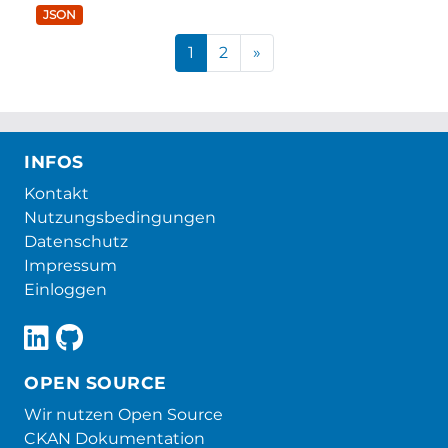
JSON
1
2
»
INFOS
Kontakt
Nutzungsbedingungen
Datenschutz
Impressum
Einloggen
OPEN SOURCE
Wir nutzen Open Source
CKAN Dokumentation