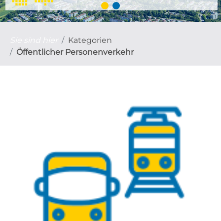
Sie sind hier
Kategorien
Öffentlicher Personenverkehr