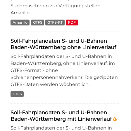
Suchmaschinen zur Verfügung stellen.
Amarillo...
Amarillo
GTFS
GTFS-RT
PDF
Soll-Fahrplandaten S- und U-Bahnen
Baden-Württemberg ohne Linienverlauf
Soll-Fahrplandaten der S- und U-Bahnen in
Baden-Württemberg, ohne Linienverlauf, im
GTFS-Format - ohne
Schienenpersonennahverkehr. Die gezippten
GTFS-Daten werden wöchentlich...
GTFS
Soll-Fahrplandaten S- und U-Bahnen
Baden-Württemberg mit Linienverlauf
Soll-Fahrplandaten der S- und U-Bahnen in