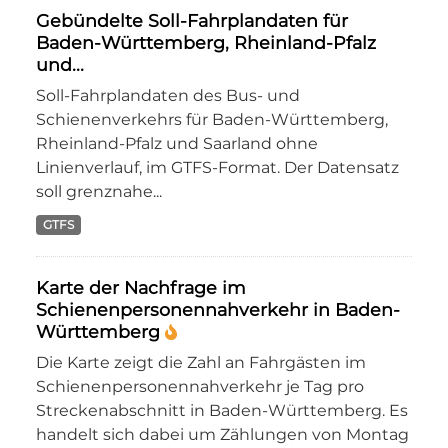
Gebündelte Soll-Fahrplandaten für
Baden-Württemberg, Rheinland-Pfalz
und...
Soll-Fahrplandaten des Bus- und
Schienenverkehrs für Baden-Württemberg,
Rheinland-Pfalz und Saarland ohne
Linienverlauf, im GTFS-Format. Der Datensatz
soll grenznahe...
GTFS
Karte der Nachfrage im
Schienenpersonennahverkehr in Baden-
Württemberg
Die Karte zeigt die Zahl an Fahrgästen im
Schienenpersonennahverkehr je Tag pro
Streckenabschnitt in Baden-Württemberg. Es
handelt sich dabei um Zählungen von Montag