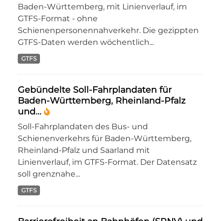
Baden-Württemberg, mit Linienverlauf, im
GTFS-Format - ohne
Schienenpersonennahverkehr. Die gezippten
GTFS-Daten werden wöchentlich...
GTFS
Gebündelte Soll-Fahrplandaten für
Baden-Württemberg, Rheinland-Pfalz
und...
Soll-Fahrplandaten des Bus- und
Schienenverkehrs für Baden-Württemberg,
Rheinland-Pfalz und Saarland mit
Linienverlauf, im GTFS-Format. Der Datensatz
soll grenznahe...
GTFS