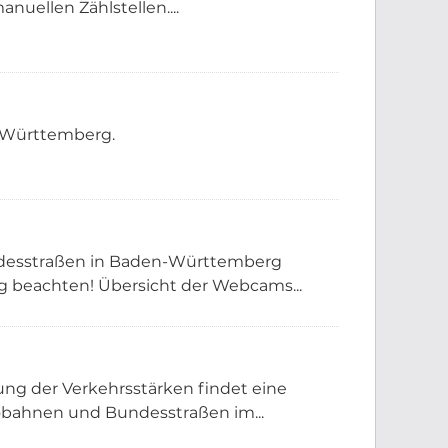
nuellen Zählstellen....
n-Württemberg.
ndesstraßen in Baden-Württemberg
 beachten! Übersicht der Webcams...
ng der Verkehrsstärken findet eine
bahnen und Bundesstraßen im...