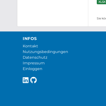
XLSX
Sie kö
INFOS
Kontakt
Nutzungsbedingungen
Datenschutz
Impressum
Einloggen