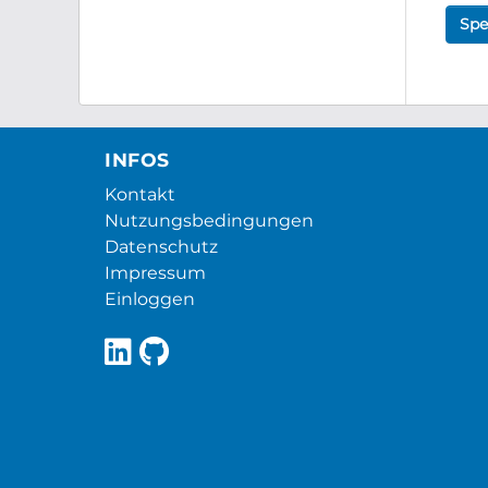
Spe
INFOS
Kontakt
Nutzungsbedingungen
Datenschutz
Impressum
Einloggen