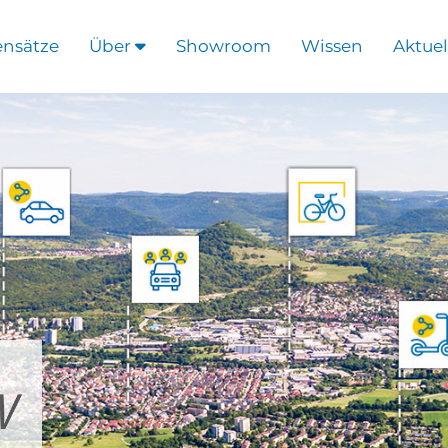
ensätze
Über
Showroom
Wissen
Aktuel