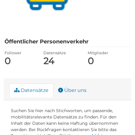
Öffentlicher Personenverkehr
Follower
Datensätze
Mitglieder
0
24
0
Datensätze
Über uns
Suchen Sie hier nach Stichworten, um passende,
mobilitätsrelevante Datensätze zu finden. Für den
Inhalt der Daten kann keine Haftung übernommen
werden. Bei Rückfragen kontaktieren Sie bitte das