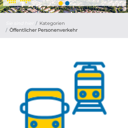
Sie sind hier
Kategorien
Öffentlicher Personenverkehr