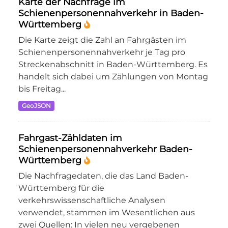
Karte der Nachfrage im
Schienenpersonennahverkehr in Baden-
Württemberg
Die Karte zeigt die Zahl an Fahrgästen im
Schienenpersonennahverkehr je Tag pro
Streckenabschnitt in Baden-Württemberg. Es
handelt sich dabei um Zählungen von Montag
bis Freitag...
GeoJSON
Fahrgast-Zähldaten im
Schienenpersonennahverkehr Baden-
Württemberg
Die Nachfragedaten, die das Land Baden-
Württemberg für die
verkehrswissenschaftliche Analysen
verwendet, stammen im Wesentlichen aus
zwei Quellen: In vielen neu vergebenen