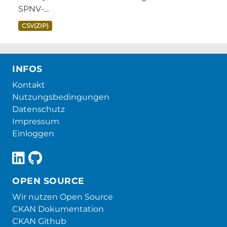
SPNV-...
CSV(ZIP)
INFOS
Kontakt
Nutzungsbedingungen
Datenschutz
Impressum
Einloggen
OPEN SOURCE
Wir nutzen Open Source
CKAN Dokumentation
CKAN Github