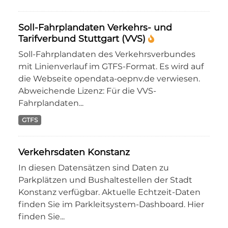
Soll-Fahrplandaten Verkehrs- und
Tarifverbund Stuttgart (VVS)
Soll-Fahrplandaten des Verkehrsverbundes
mit Linienverlauf im GTFS-Format. Es wird auf
die Webseite opendata-oepnv.de verwiesen.
Abweichende Lizenz: Für die VVS-
Fahrplandaten...
GTFS
Verkehrsdaten Konstanz
In diesen Datensätzen sind Daten zu
Parkplätzen und Bushaltestellen der Stadt
Konstanz verfügbar. Aktuelle Echtzeit-Daten
finden Sie im Parkleitsystem-Dashboard. Hier
finden Sie...