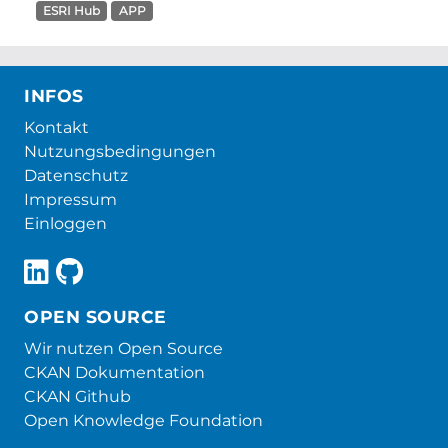
ESRI Hub
APP
INFOS
Kontakt
Nutzungsbedingungen
Datenschutz
Impressum
Einloggen
OPEN SOURCE
Wir nutzen Open Source
CKAN Dokumentation
CKAN Github
Open Knowledge Foundation