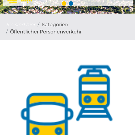
Sie sind hier
Kategorien
Öffentlicher Personenverkehr