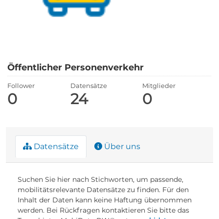
Öffentlicher Personenverkehr
Follower
Datensätze
Mitglieder
0
24
0
Datensätze
Über uns
Suchen Sie hier nach Stichworten, um passende,
mobilitätsrelevante Datensätze zu finden. Für den
Inhalt der Daten kann keine Haftung übernommen
werden. Bei Rückfragen kontaktieren Sie bitte das