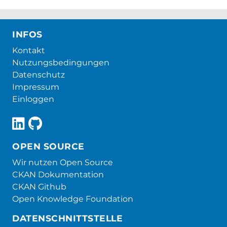
INFOS
Kontakt
Nutzungsbedingungen
Datenschutz
Impressum
Einloggen
OPEN SOURCE
Wir nutzen Open Source
CKAN Dokumentation
CKAN Github
Open Knowledge Foundation
DATENSCHNITTSTELLE