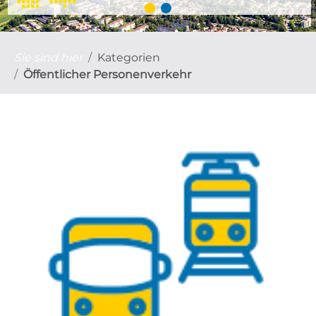
Sie sind hier
Kategorien
Öffentlicher Personenverkehr