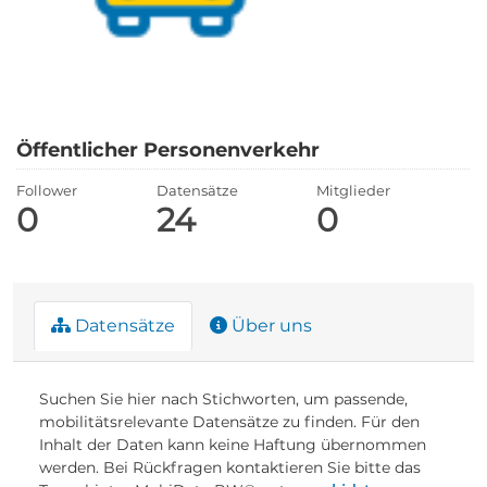
Öffentlicher Personenverkehr
Follower
Datensätze
Mitglieder
0
24
0
Datensätze
Über uns
Suchen Sie hier nach Stichworten, um passende,
mobilitätsrelevante Datensätze zu finden. Für den
Inhalt der Daten kann keine Haftung übernommen
werden. Bei Rückfragen kontaktieren Sie bitte das