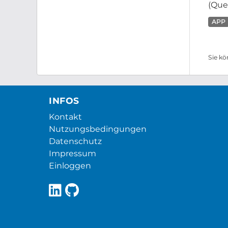
(Que
APP
Sie kö
INFOS
Kontakt
Nutzungsbedingungen
Datenschutz
Impressum
Einloggen