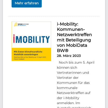
Mehr erfahren
i-Mobility:
Kommunen-
Netzwerktreffen
mit Beteiligung
von MobiData
BW®
28. März 2023
Noch bis zum 5. April
können sich
Vertreterinnen und
Vertreter der
Kommunen für das
kommunale
Netzwerktreffen auf
der i-Mobility
anmelden. Im