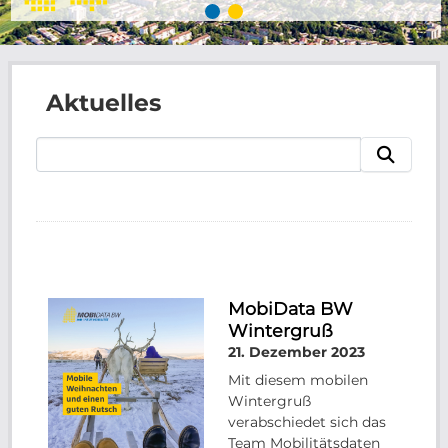
Aktuelles
MobiData BW
Wintergruß
21. Dezember 2023
Mit diesem mobilen
Wintergruß
verabschiedet sich das
Team Mobilitätsdaten