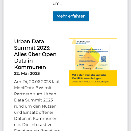
um...
Mehr erfahren
Urban Data
Summit 2023:
Alles über Open
Data in
Kommunen
22. Mai 2023
Am Di, 20.06.2023 lädt
MobiData BW mit
Partnern zum Urban
Data Summit 2023
rund um den Nutzen
und Einsatz offener
Daten in Kommunen
ein. Die interaktive
Fachtagung findet am