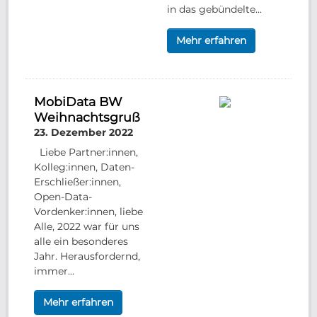
in das gebündelte...
Mehr erfahren
MobiData BW
Weihnachtsgruß
23. Dezember 2022
Liebe Partner:innen,
Kolleg:innen, Daten-
Erschließer:innen,
Open-Data-
Vordenker:innen, liebe
Alle, 2022 war für uns
alle ein besonderes
Jahr. Herausfordernd,
immer...
Mehr erfahren