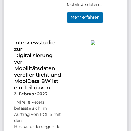
Mobilitätsdaten,...
Mehr erfahren
Interviewstudie
zur
Digitalisierung
von
Mobilitätsdaten
veröffentlicht und
MobiData BW ist
ein Teil davon
2. Februar 2023
Mirelle Peters
befasste sich im
Auftrag von POLIS mit
den
Herausforderungen der