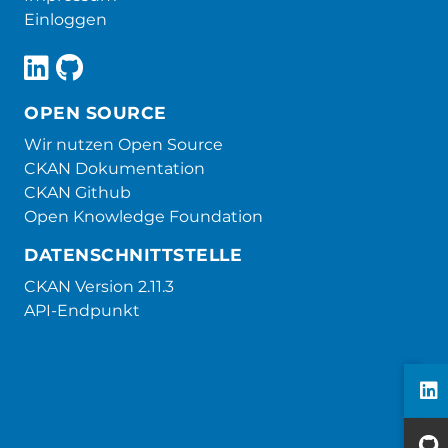
Einloggen
OPEN SOURCE
Wir nutzen Open Source
CKAN Dokumentation
CKAN Github
Open Knowledge Foundation
DATENSCHNITTSTELLE
CKAN Version 2.11.3
API-Endpunkt