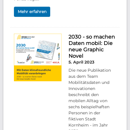
Mehr erfahren
2030 - so machen
Daten mobil: Die
neue Graphic
Novel
5. April 2023
Die neue Publikation
aus dem Team
Mobilitätsdaten und
Innovationen
beschreibt den
mobilen Alltag von
sechs beispielhaften
Personen in der
fiktiven Stadt
Kornheim - im Jahr