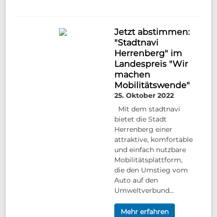
Jetzt abstimmen:
"Stadtnavi
Herrenberg" im
Landespreis "Wir
machen
Mobilitätswende"
25. Oktober 2022
Mit dem stadtnavi
bietet die Stadt
Herrenberg einer
attraktive, komfortable
und einfach nutzbare
Mobilitätsplattform,
die den Umstieg vom
Auto auf den
Umweltverbund...
Mehr erfahren