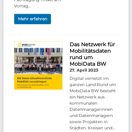
Vortag...
Mehr erfahren
Das Netzwerk für
Mobilitätsdaten
rund um
MobiData BW
27. April 2023
Digital vernetzt im
ganzen Land Rund um
MobiData BW besteht
ein Netzwerk aus
kommunalen
Datenmanagerinnen
und Datenmanagern
sowie Projekten in
Städten, Kreisen und...