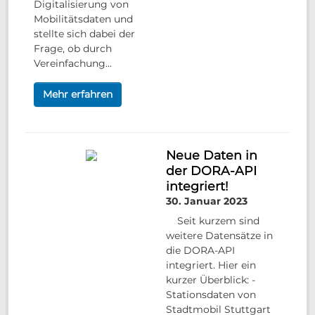
Digitalisierung von
Mobilitätsdaten und
stellte sich dabei der
Frage, ob durch
Vereinfachung...
Mehr erfahren
Neue Daten in
der DORA-API
integriert!
30. Januar 2023
Seit kurzem sind
weitere Datensätze in
die DORA-API
integriert. Hier ein
kurzer Überblick: -
Stationsdaten von
Stadtmobil Stuttgart