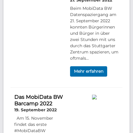
21. September 2022
Beim MobiData BW
Datenspaziergang am
21. September 2022
konnten Bürgerinnen
und Bürger in über
zwei Stunden mit uns
durch das Stuttgarter
Zentrum spazieren, um
oftmals...
Mehr erfahren
Das MobiData BW
Barcamp 2022
19. September 2022
Am 15. November
findet das erste
#MobiDataBW