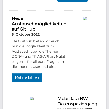
Neue
Austauschmöglichkeiten
auf GitHub
5. Oktober 2022
Auf Github bieten wir euch
nun die Möglichkeit zum
Austausch über die Themen
DORA- und TRIAS-API an. Nutzt
es gerne für all eure Fragen an
die anderen User und die...
Mehr erfahren
MobiData BW
Datenspaziergang