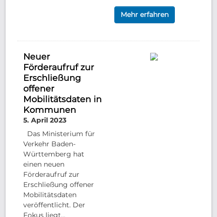
Mehr erfahren
Neuer
Förderaufruf zur
Erschließung
offener
Mobilitätsdaten in
Kommunen
5. April 2023
Das Ministerium für
Verkehr Baden-
Württemberg hat
einen neuen
Förderaufruf zur
Erschließung offener
Mobilitätsdaten
veröffentlicht. Der
Fokus liegt...