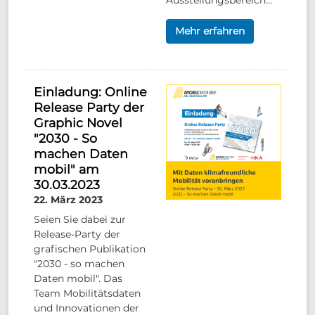
Ausstellungsbereich...
Mehr erfahren
Einladung: Online
Release Party der
Graphic Novel
"2030 - So
machen Daten
mobil" am
30.03.2023
22. März 2023
Seien Sie dabei zur
Release-Party der
grafischen Publikation
"2030 - so machen
Daten mobil". Das
Team Mobilitätsdaten
und Innovationen der