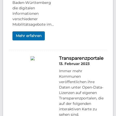
Baden-Württemberg
die digitalen
Informationen
verschiedener
Mobilitätsagebote im...
Mehr erfahren
Transparenzportale
13. Februar 2023
Immer mehr
Kommunen
veröffentlichen ihre
Daten unter Open-Data-
Lizenzen auf eigenen
Transparenzportalen, die
auf der folgenden
interaktiven Karte zu
sehen sind.