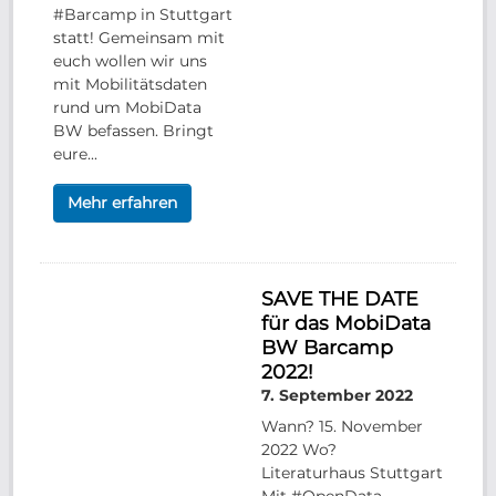
#Barcamp in Stuttgart
statt! Gemeinsam mit
euch wollen wir uns
mit Mobilitätsdaten
rund um MobiData
BW befassen. Bringt
eure...
Mehr erfahren
SAVE THE DATE
für das MobiData
BW Barcamp
2022!
7. September 2022
Wann? 15. November
2022 Wo?
Literaturhaus Stuttgart