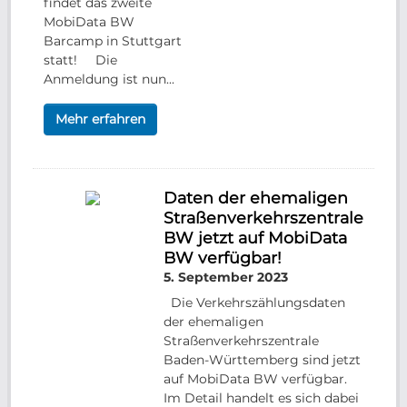
findet das zweite
MobiData BW
Barcamp in Stuttgart
statt! Die
Anmeldung ist nun...
Mehr erfahren
Daten der ehemaligen
Straßenverkehrszentrale
BW jetzt auf MobiData
BW verfügbar!
5. September 2023
Die Verkehrszählungsdaten
der ehemaligen
Straßenverkehrszentrale
Baden-Württemberg sind jetzt
auf MobiData BW verfügbar.
Im Detail handelt es sich dabei